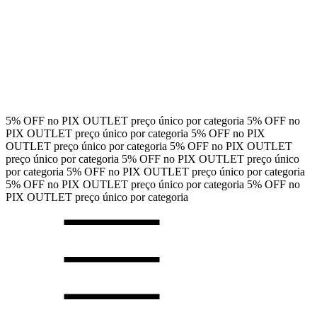
5% OFF no PIX
OUTLET preço único por categoria
5% OFF no
PIX
OUTLET preço único por categoria
5% OFF no PIX
OUTLET preço único por categoria
5% OFF no PIX
OUTLET
preço único por categoria
5% OFF no PIX
OUTLET preço único
por categoria
5% OFF no PIX
OUTLET preço único por categoria
5% OFF no PIX
OUTLET preço único por categoria
5% OFF no
PIX
OUTLET preço único por categoria