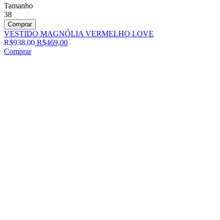
Tamanho