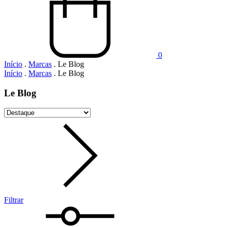
0
Início
.
Marcas
.
Le Blog
Início
.
Marcas
.
Le Blog
Le Blog
Filtrar